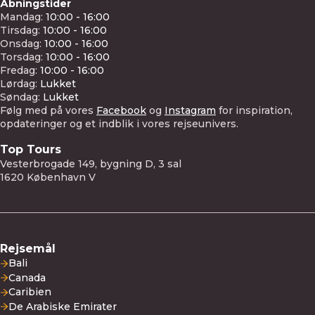
Åbningstider
Mandag:
10:00 - 16:00
Tirsdag:
10:00 - 16:00
Onsdag:
10:00 - 16:00
Torsdag:
10:00 - 16:00
Fredag:
10:00 - 16:00
Lørdag:
Lukket
Søndag:
Lukket
Følg med på vores
Facebook
og
Instagram
for inspiration,
opdateringer og et indblik i vores rejseunivers.
Top Tours
Vesterbrogade 149, bygning D, 3 sal
1620 København V
Rejsemål
Bali
Canada
Caribien
De Arabiske Emirater