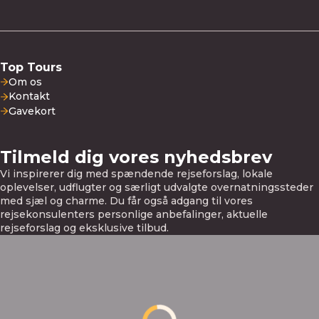
Top Tours
Om os
Kontakt
Gavekort
Tilmeld dig vores nyhedsbrev
Vi inspirerer dig med spændende rejseforslag, lokale
oplevelser, udflugter og særligt udvalgte overnatningssteder
med sjæl og charme. Du får også adgang til vores
rejsekonsulenters personlige anbefalinger, aktuelle
rejseforslag og eksklusive tilbud.