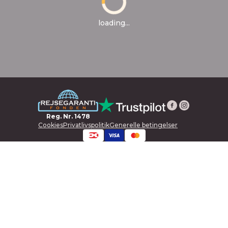
loading...
Reg. Nr. 1478
Cookies
Privatlivspolitik
Generelle betingelser