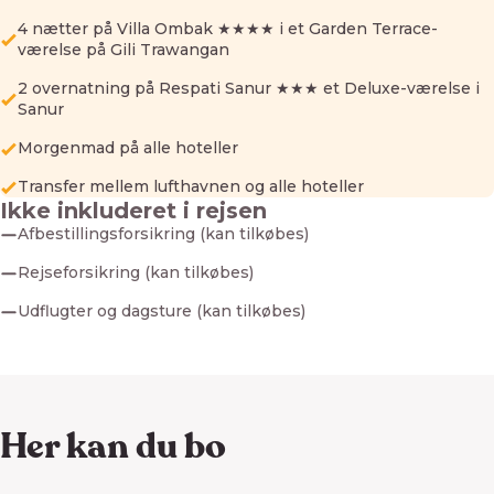
4 nætter på Villa Ombak ★★★★ i et Garden Terrace-
værelse på Gili Trawangan
2 overnatning på Respati Sanur ★★★ et Deluxe-værelse i
Sanur
Morgenmad på alle hoteller
Transfer mellem lufthavnen og alle hoteller
Ikke inkluderet i rejsen
Afbestillingsforsikring (kan tilkøbes)
Rejseforsikring (kan tilkøbes)
Udflugter og dagsture (kan tilkøbes)
Her kan du bo