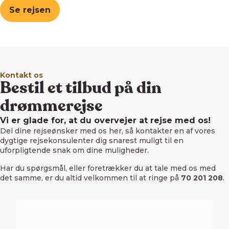
Se rejsen
Kontakt os
Bestil et tilbud på din
drømmerejse
Vi er glade for, at du overvejer at rejse med os!
Del dine rejseønsker med os her, så kontakter en af vores
dygtige rejsekonsulenter dig snarest muligt til en
uforpligtende snak om dine muligheder.
Har du spørgsmål, eller foretrækker du at tale med os med
det samme, er du altid velkommen til at ringe på
70 201 208
.