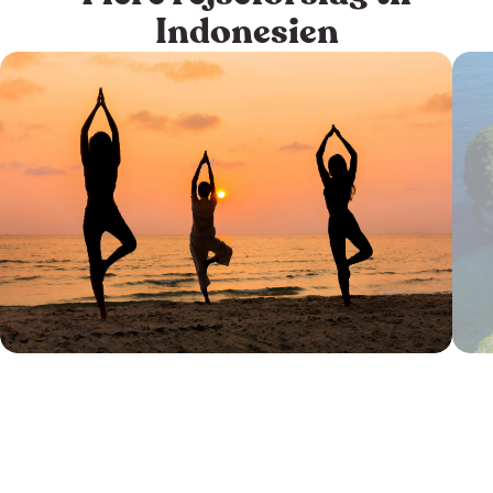
Indonesien