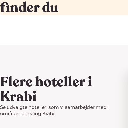
finder du
Flere hoteller i
Krabi
Se udvalgte hoteller, som vi samarbejder med, i
området omkring Krabi.