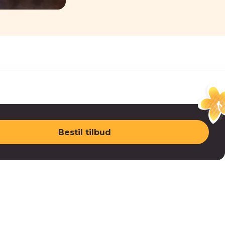
Bestil tilbud