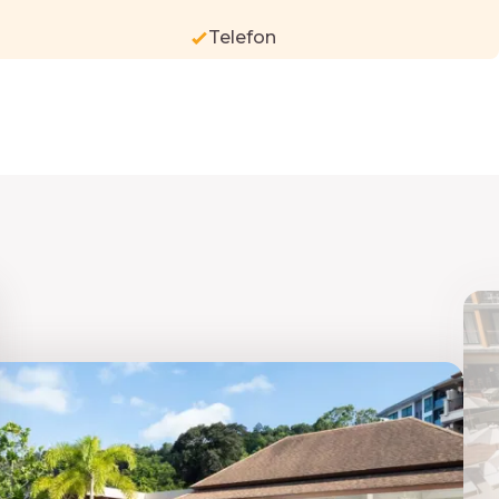
Telefon